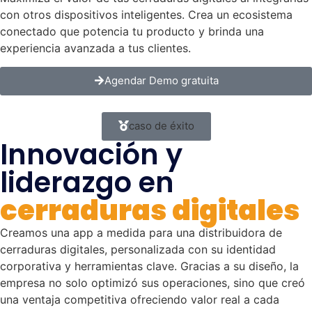
con otros dispositivos inteligentes. Crea un ecosistema
conectado que potencia tu producto y brinda una
experiencia avanzada a tus clientes.
Agendar Demo gratuita
caso de éxito
Innovación y
liderazgo en
cerraduras digitales
Creamos una app a medida para una distribuidora de
cerraduras digitales, personalizada con su identidad
corporativa y herramientas clave. Gracias a su diseño, la
empresa no solo optimizó sus operaciones, sino que creó
una ventaja competitiva ofreciendo valor real a cada