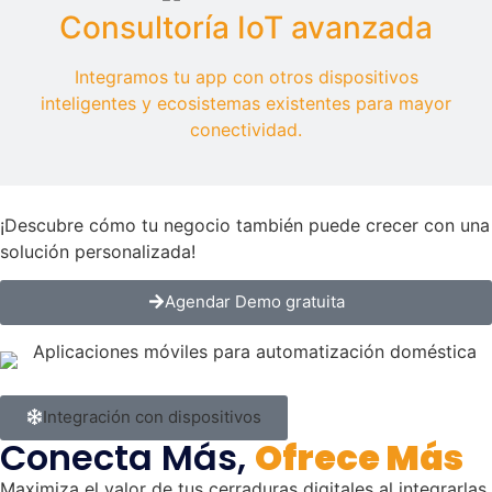
Consultoría IoT avanzada
Integramos tu app con otros dispositivos
inteligentes y ecosistemas existentes para mayor
conectividad.
¡Descubre cómo tu negocio también puede crecer con una
solución personalizada!
Agendar Demo gratuita
Integración con dispositivos
Conecta Más,
Ofrece Más
Maximiza el valor de tus cerraduras digitales al integrarlas