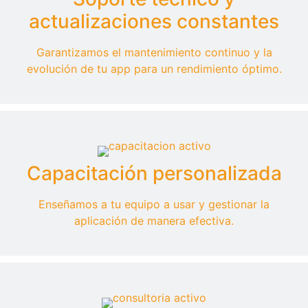
actualizaciones constantes
Garantizamos el mantenimiento continuo y la
evolución de tu app para un rendimiento óptimo.
Capacitación personalizada
Enseñamos a tu equipo a usar y gestionar la
aplicación de manera efectiva.