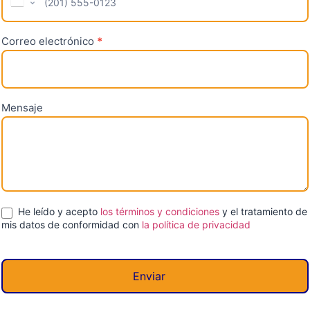
United States +1
Correo electrónico
*
Mensaje
He leído y acepto
los términos y condiciones
y el tratamiento de
mis datos de conformidad con
la política de privacidad
Enviar