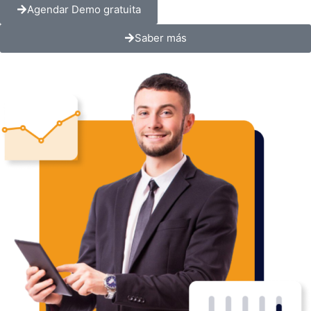
Agendar Demo gratuita
Saber más