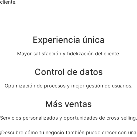
cliente.
Experiencia única
Mayor satisfacción y fidelización del cliente.
Control de datos
Optimización de procesos y mejor gestión de usuarios.
Más ventas
Servicios personalizados y oportunidades de cross-selling.
¡Descubre cómo tu negocio también puede crecer con una