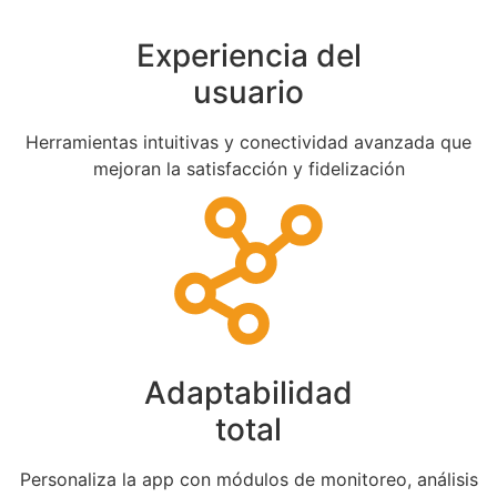
Experiencia del
usuario
Herramientas intuitivas y conectividad avanzada que
mejoran la satisfacción y fidelización
Adaptabilidad
total
Personaliza la app con módulos de monitoreo, análisis