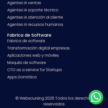
Agentes IA ventas
Agentes IA soporte técnico
Agentes IA atención al cliente
Agentes IA recursos humanos
Fabrica de Software
Fabrica de software
Transformación digital empresas
Aplicaciones web y móviles
Maquila de software
CTO as a service for Startups
Apps Domótica
© Websoursing 2026 Todos los derechos
reservados