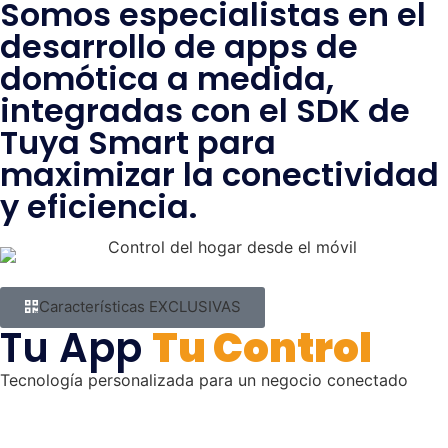
Somos especialistas en el
desarrollo de apps de
domótica a medida,
integradas con el SDK de
Tuya Smart para
maximizar la conectividad
y eficiencia.
Características EXCLUSIVAS
Tu App
Tu Control
Tecnología personalizada para un negocio conectado