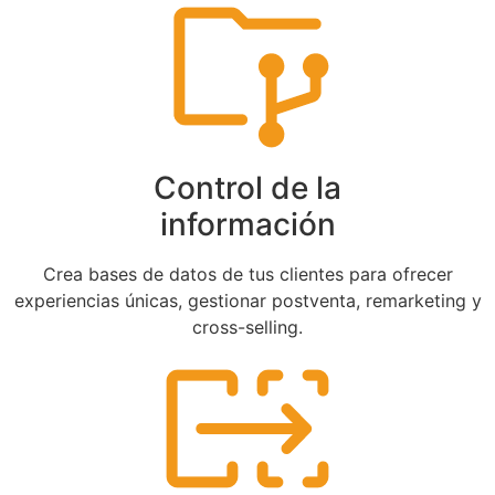
Control de la
información
Crea bases de datos de tus clientes para ofrecer
experiencias únicas, gestionar postventa, remarketing y
cross-selling.