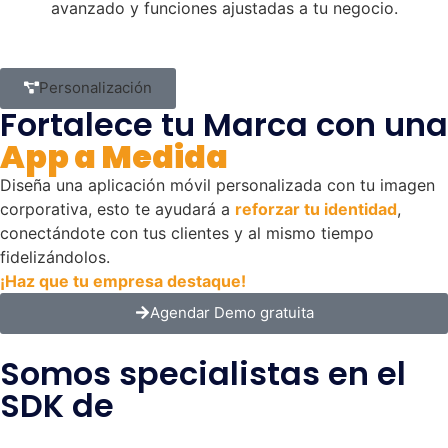
avanzado y funciones ajustadas a tu negocio.
Personalización
Fortalece tu Marca con una
App a Medida
Diseña una aplicación móvil personalizada con tu imagen
corporativa, esto te ayudará a
reforzar tu identidad
,
conectándote con tus clientes y al mismo tiempo
fidelizándolos.
¡Haz que tu empresa destaque!
Agendar Demo gratuita
Somos specialistas en el
SDK de