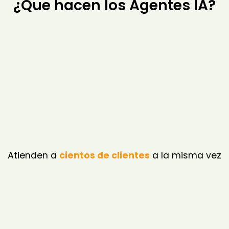
¿Que hacen los Agentes IA?
Atienden a
cientos de clientes
a la misma vez