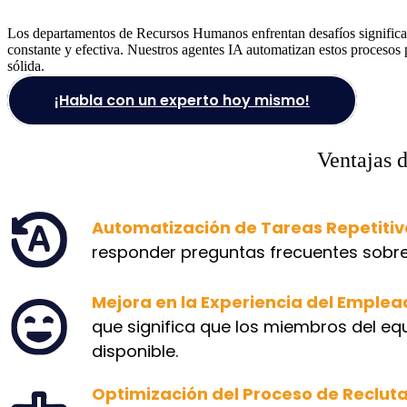
Los departamentos de Recursos Humanos enfrentan desafíos significati
constante y efectiva. Nuestros agentes IA automatizan estos procesos
sólida.
¡Habla con un experto hoy mismo!
Ventajas 
Automatización de Tareas Repetitiv
responder preguntas frecuentes sobre 
Mejora en la Experiencia del Emplea
que significa que los miembros del e
disponible.
Optimización del Proceso de Reclut