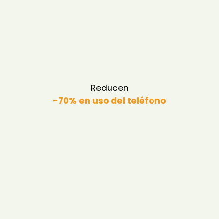
Reducen
-70% en uso del teléfono