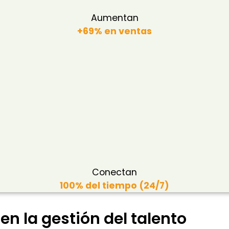
Aumentan
+69% en ventas
Conectan
100% del tiempo (24/7)
a
en la gestión del talento