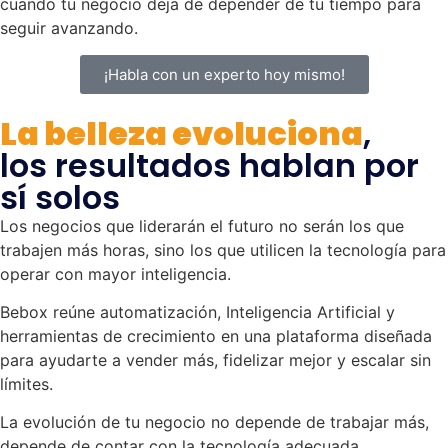
cuando tu negocio deja de depender de tu tiempo para
seguir avanzando.
¡Habla con un experto hoy mismo!
La belleza evoluciona
,
los resultados hablan por
sí solos
Los negocios que liderarán el futuro no serán los que
trabajen más horas, sino los que utilicen la tecnología para
operar con mayor inteligencia.
Bebox reúne automatización, Inteligencia Artificial y
herramientas de crecimiento en una plataforma diseñada
para ayudarte a vender más, fidelizar mejor y escalar sin
límites.
La evolución de tu negocio no depende de trabajar más,
depende de contar con la tecnología adecuada.