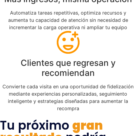
Automatiza tareas repetitivas, optimiza recursos y
aumenta tu capacidad de atención sin necesidad de
incrementar la carga operativa ni ampliar tu equipo
Clientes que regresan y
recomiendan
Convierte cada visita en una oportunidad de fidelización
mediante experiencias personalizadas, seguimiento
inteligente y estrategias diseñadas para aumentar la
recompra
Tu próximo
gran