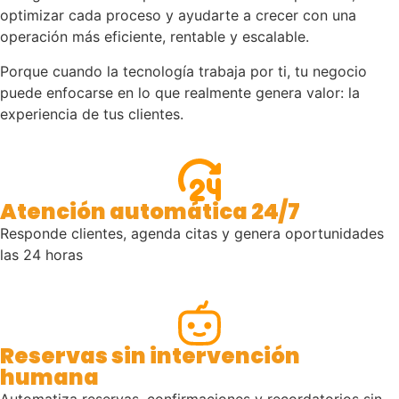
optimizar cada proceso y ayudarte a crecer con una
operación más eficiente, rentable y es
calable.
Porque cuando la tecnología trabaja por ti, tu negocio
puede enfocarse en lo que realmente genera valor: la
experiencia de tus clientes.
Atención automática 24/7
Responde clientes, agenda citas y genera oportunidades
las 24 horas
Reservas sin intervención
humana
Automatiza reservas, confirmaciones y recordatorios sin