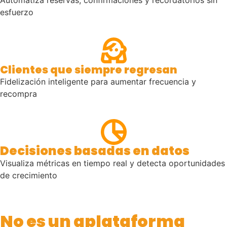
esfuerzo​
Clientes que siempre regresan
Fidelización inteligente para aumentar frecuencia y
recompra
Decisiones basadas en datos
Visualiza métricas en tiempo real y detecta oportunidades
de crecimiento
No es un aplataforma