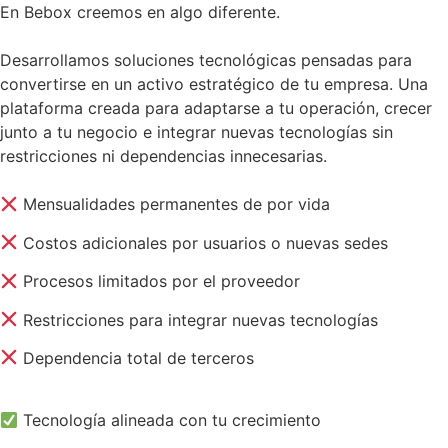
En Bebox creemos en algo diferente.
Desarrollamos soluciones tecnológicas pensadas para
convertirse en un activo estratégico de tu empresa. Una
plataforma creada para adaptarse a tu operación, crecer
junto a tu negocio e integrar nuevas tecnologías sin
restricciones ni dependencias innecesarias.​
Mensualidades permanentes de por vida
Costos adicionales por usuarios o nuevas sedes
Procesos limitados por el proveedor
Restricciones para integrar nuevas tecnologías
Dependencia total de terceros
Tecnología alineada con tu crecimiento