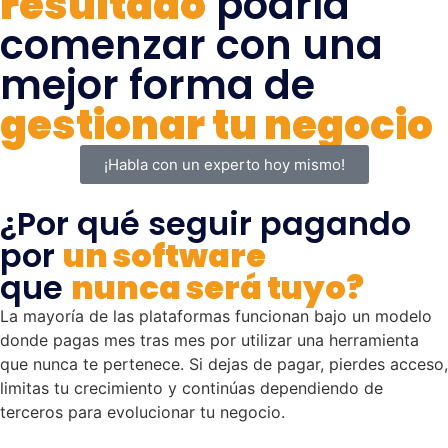
resultado
podría
comenzar con una
mejor forma de
gestionar tu negocio
¡Habla con un experto hoy mismo!
¿Por qué seguir pagando
por
un software
que
nunca será tuyo?
La mayoría de las plataformas funcionan bajo un modelo
donde pagas mes tras mes por utilizar una herramienta
que nunca te pertenece. Si dejas de pagar, pierdes acceso,
limitas tu crecimiento y continúas dependiendo de
terceros para evolucionar tu negocio.