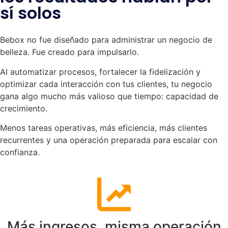
sí solos
Bebox no fue diseñado para administrar un negocio de
belleza. Fue creado para impulsarlo.
Al automatizar procesos, fortalecer la fidelización y
optimizar cada interacción con tus clientes, tu negocio
gana algo mucho más valioso que tiempo: capacidad de
crecimiento.
Menos tareas operativas, más eficiencia, más clientes
recurrentes y una operación preparada para escalar con
confianza.
Más ingresos, misma operación