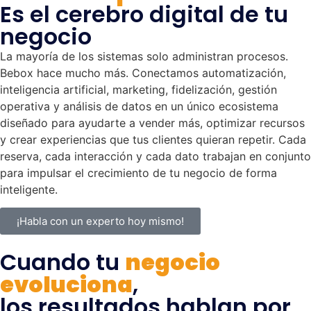
Es el cerebro digital de tu
negocio
La mayoría de los sistemas solo administran procesos.
Bebox hace mucho más. Conectamos automatización,
inteligencia artificial, marketing, fidelización, gestión
operativa y análisis de datos en un único ecosistema
diseñado para ayudarte a vender más, optimizar recursos
y crear experiencias que tus clientes quieran repetir. Cada
reserva, cada interacción y cada dato trabajan en conjunto
para impulsar el crecimiento de tu negocio de forma
inteligente.
¡Habla con un experto hoy mismo!
Cuando tu
negocio
evoluciona
,
los resultados hablan por