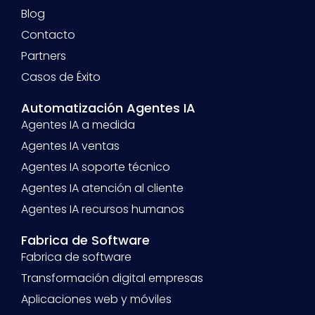
Blog
Contacto
Partners
Casos de Éxito
Automatización Agentes IA
Agentes IA a medida
Agentes IA ventas
Agentes IA soporte técnico
Agentes IA atención al cliente
Agentes IA recursos humanos
Fabrica de Software
Fabrica de software
Transformación digital empresas
Aplicaciones web y móviles