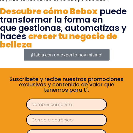
Descubre cómo Bebox
puede
transformar la forma en
que gestionas, automatizas y
haces
crecer tu negocio de
belleza
¡Habla con un experto hoy mismo!
Suscríbete y recibe nuestras promociones
exclusivas y contenido de valor que
tenemos para tí.