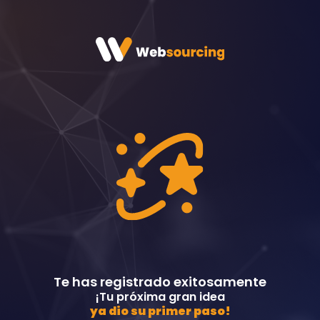
Te has registrado exitosamente
¡Tu próxima gran idea
ya dio su primer paso!