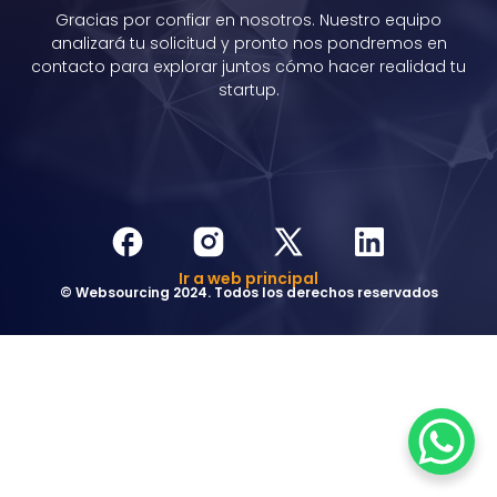
Gracias por confiar en nosotros. Nuestro equipo
analizará tu solicitud y pronto nos pondremos en
contacto para explorar juntos cómo hacer realidad tu
startup.
Ir a web principal
© Websourcing 2024. Todos los derechos reservados