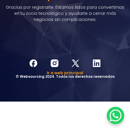
Gracias por registrarte. Estamos listos para convertirnos
en tu socio tecnológico y ayudarte a cerrar más
negocios sin complicaciones.
Ir a web principal
© Websourcing 2024. Todos los derechos reservados