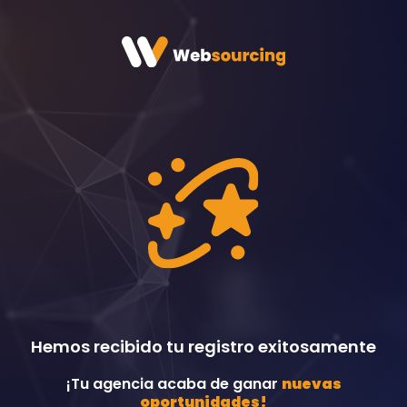
Hemos recibido tu registro exitosamente
¡Tu agencia acaba de ganar
nuevas
oportunidades!